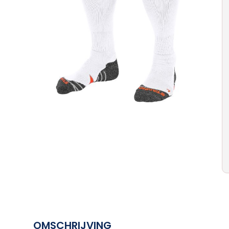
OMSCHRIJVING