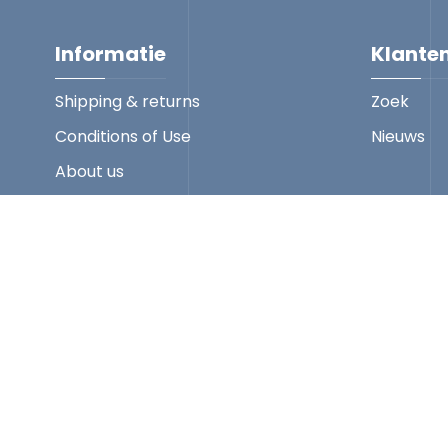
Informatie
Klante
Shipping & returns
Zoek
Conditions of Use
Nieuws
About us
Contact