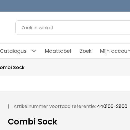
Catalogus
Maattabel
Zoek
Mijn accoun
ombi Sock
|
Artikelnummer voorraad referentie:
440106-2800
Combi Sock