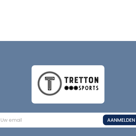
AANMELDEN