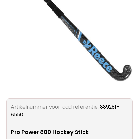
account
Contact
Artikelnummer voorraad referentie:
889281-
8550
Pro Power 800 Hockey Stick