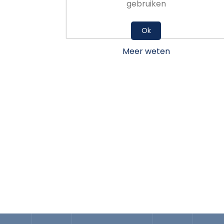
gebruiken
Ok
Meer weten