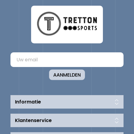
AANMELDEN
Informatie
Klantenservice