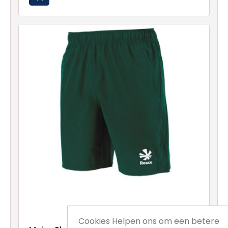
Cookies Helpen ons om een betere