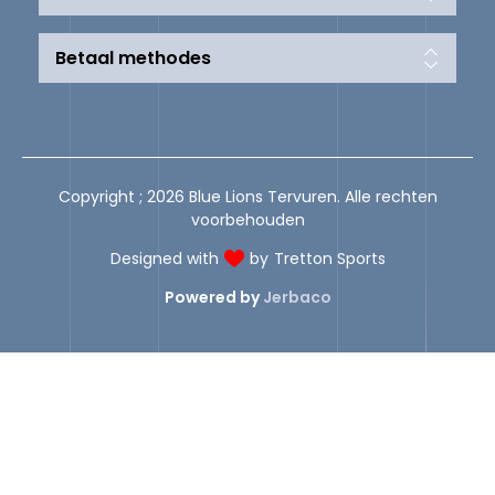
Betaal methodes
Copyright ; 2026 Blue Lions Tervuren. Alle rechten
voorbehouden
Designed with
by
Tretton Sports
Powered by
Jerbaco