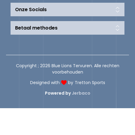
Onze Socials
Betaal methodes
Copyright ; 2026 Blue Lions Tervuren. Alle rechten
voorbehouden
Designed with
by
Tretton Sports
Powered by
Jerbaco