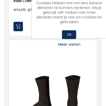
Raw Crew Socks
Cookies Helpen ons om een betere
diensten te kunnen verlenen. Als je
€14,99
€11,24
gebruik wilt maken van onze
diensten stem je toe om cookies te
gebruiken
Ok
Meer weten