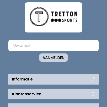
AANMELDEN
Informatie
Klantenservice