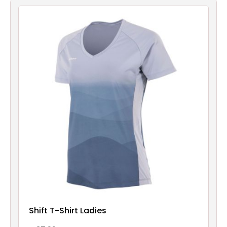
account
Contact
Shift T-Shirt Ladies