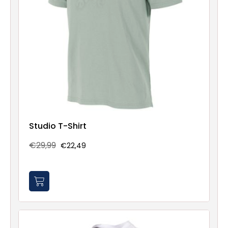
Studio T-Shirt
€29,99
€22,49