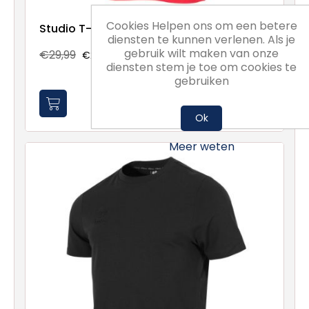
Cookies Helpen ons om een betere
Studio T-Shirt
diensten te kunnen verlenen. Als je
gebruik wilt maken van onze
€29,99
€22,49
diensten stem je toe om cookies te
gebruiken
Ok
Meer weten