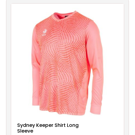
account
Contact
Sydney Keeper Shirt Long
Sleeve