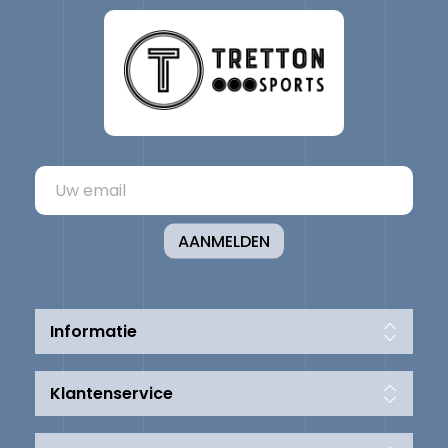
AANMELDEN
Informatie
Klantenservice