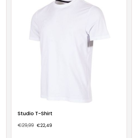
Studio T-Shirt
€29,99
€22,49